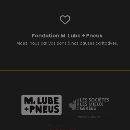
Fondation M. Lube + Pneus
Aidez-nous par vos dons à nos causes caritatives.