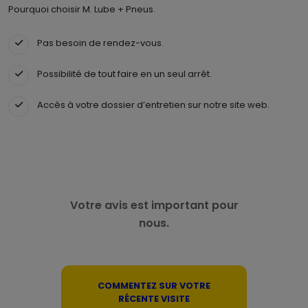
Pourquoi choisir M. Lube + Pneus.
Pas besoin de rendez-vous.
Possibilité de tout faire en un seul arrêt.
Accès à votre dossier d’entretien sur notre site web.
Votre avis est important pour
nous.
COMMENTEZ SUR VOTRE
RÉCENTE VISITE