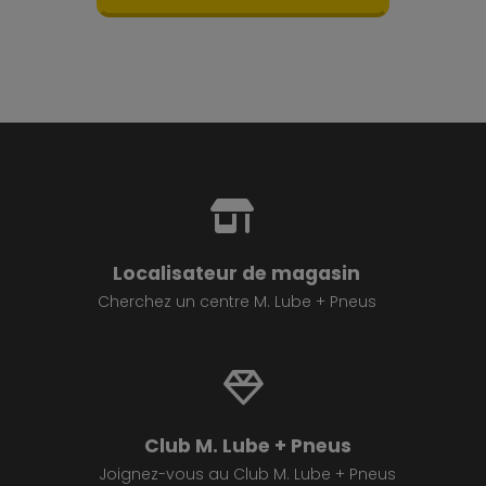
Localisateur de magasin
Cherchez un centre M. Lube + Pneus
Club M. Lube + Pneus
Joignez-vous au Club M. Lube + Pneus