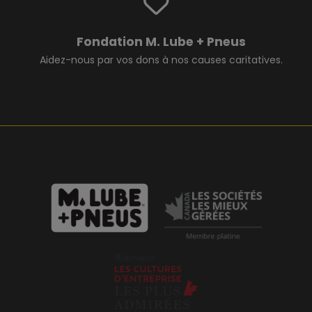
Fondation M. Lube + Pneus
Aidez-nous par vos dons à nos causes caritatives.