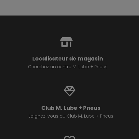
Localisateur de magasin
Cherchez un centre M. Lube + Pneus
Club M. Lube + Pneus
Joignez-vous au Club M. Lube + Pneus