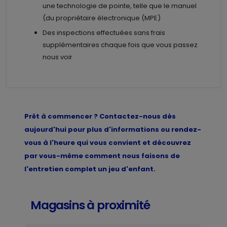
une technologie de pointe, telle que le manuel
(du propriétaire électronique (MPE)
Des inspections effectuées sans frais
supplémentaires chaque fois que vous passez
nous voir
Prêt à commencer ? Contactez-nous dès
aujourd'hui pour plus d'informations ou rendez-
vous à l'heure qui vous convient et découvrez
par vous-même comment nous faisons de
l'entretien complet un jeu d'enfant.
Magasins à proximité