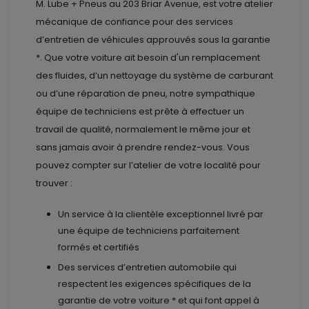
M. Lube + Pneus au
203 Briar Avenue, est votre atelier
mécanique de confiance pour des services
d’entretien de véhicules approuvés sous la garantie
*. Que votre voiture ait besoin d'un remplacement
des fluides, d’un nettoyage du système de carburant
ou d’une réparation de pneu, notre sympathique
équipe de techniciens est prête à effectuer un
travail de qualité, normalement le même jour et
sans jamais avoir à prendre rendez-vous. Vous
pouvez compter sur l’atelier de votre localité pour
trouver :
Un service à la clientèle exceptionnel livré par
une équipe de techniciens parfaitement
formés et certifiés
Des services d’entretien automobile qui
respectent les exigences spécifiques de la
garantie de votre voiture * et qui font appel à