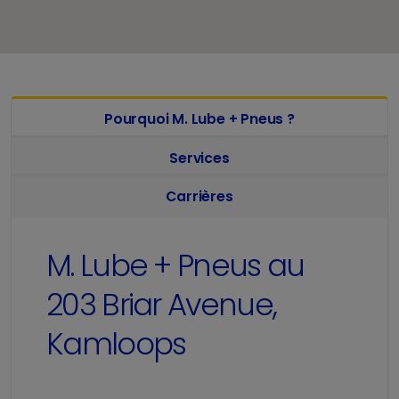
Pourquoi M. Lube + Pneus ?
Services
Carrières
M. Lube + Pneus au
203 Briar Avenue,
Kamloops