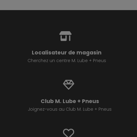
Localisateur de magasin
Cherchez un centre M. Lube + Pneus
Club M. Lube + Pneus
Joignez-vous au Club M. Lube + Pneus