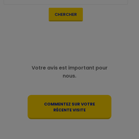
CHERCHER
Votre avis est important pour
nous.
COMMENTEZ SUR VOTRE
RÉCENTE VISITE