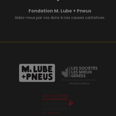
Fondation M. Lube + Pneus
Aidez-nous par vos dons à nos causes caritatives.