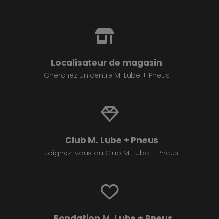
Localisateur de magasin
Cherchez un centre M. Lube + Pneus
Club M. Lube + Pneus
Joignez-vous au Club M. Lube + Pneus
Fondation M. Lube + Pneus