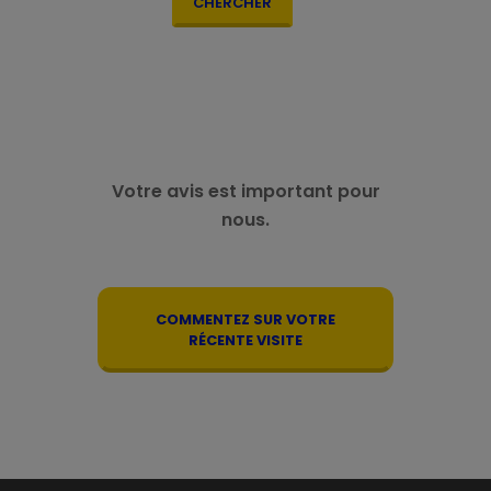
CHERCHER
Votre avis est important pour
nous.
COMMENTEZ SUR VOTRE
RÉCENTE VISITE