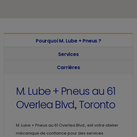
Pourquoi M. Lube + Pneus ?
Services
Carrières
M. Lube + Pneus au
61
Overlea Blvd., Toronto
M. Lube + Pneus au
61 Overlea Blvd., est votre atelier
mécanique de confiance pour des services