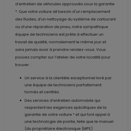
d’entretien de véhicules approuvés sous la garantie
*. Que votre voiture ait besoin d'un remplacement
des fluides, d’un nettoyage du système de carburant
ou d’une réparation de pneu, notre sympathique
équipe de techniciens est prête à effectuer un
travail de qualité, normalement le même jour et
sans jamais avoir à prendre rendez-vous. Vous
pouvez compter sur l’atelier de votre localité pour
trouver :
Un service à la clientèle exceptionnel livré par
une équipe de techniciens parfaitement
formés et certifiés
Des services d’entretien automobile qui
respectent les exigences spécifiques de la
garantie de votre voiture * et qui font appel à
une technologie de pointe, telle que le manuel
(du propriétaire électronique (MPE)