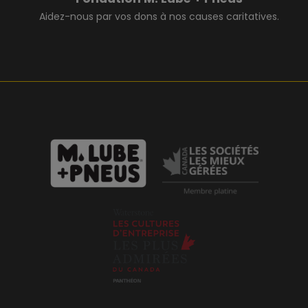
Aidez-nous par vos dons à nos causes caritatives.