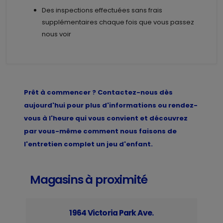
Des inspections effectuées sans frais
supplémentaires chaque fois que vous passez
nous voir
Prêt à commencer ? Contactez-nous dès
aujourd'hui pour plus d'informations ou rendez-
vous à l'heure qui vous convient et découvrez
par vous-même comment nous faisons de
l'entretien complet un jeu d'enfant.
Magasins à proximité
1964 Victoria Park Ave.