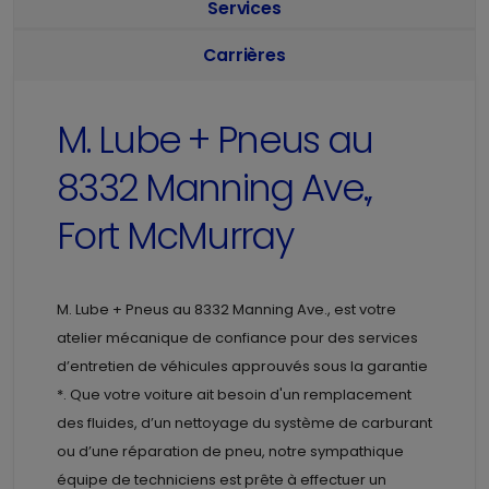
Services
Carrières
M. Lube + Pneus au
8332 Manning Ave.,
Fort McMurray
M. Lube + Pneus au
8332 Manning Ave., est votre
atelier mécanique de confiance pour des services
d’entretien de véhicules approuvés sous la garantie
*. Que votre voiture ait besoin d'un remplacement
des fluides, d’un nettoyage du système de carburant
ou d’une réparation de pneu, notre sympathique
équipe de techniciens est prête à effectuer un