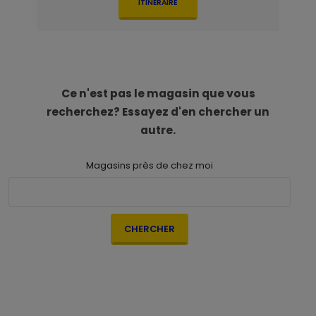
ITINÉRAIRE
Ce n'est pas le magasin que vous
recherchez? Essayez d'en chercher un
autre.
Magasins près de chez moi
CHERCHER