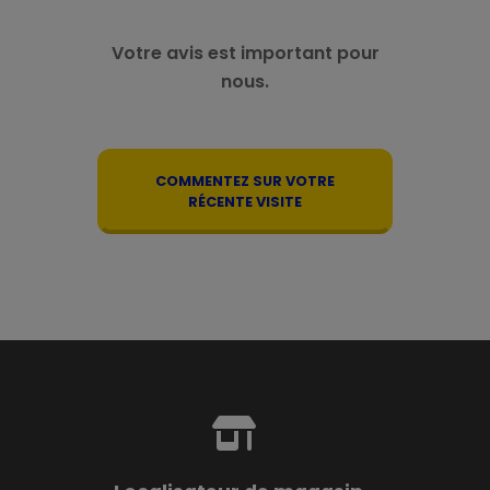
Votre avis est important pour
nous.
COMMENTEZ SUR VOTRE
RÉCENTE VISITE