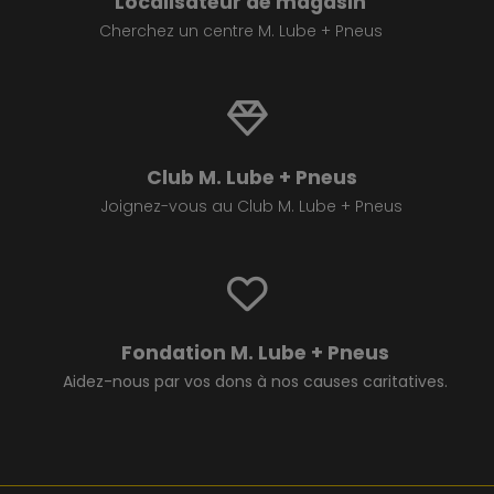
Localisateur de magasin
Cherchez un centre M. Lube + Pneus
Club M. Lube + Pneus
Joignez-vous au Club M. Lube + Pneus
Fondation M. Lube + Pneus
Aidez-nous par vos dons à nos causes caritatives.