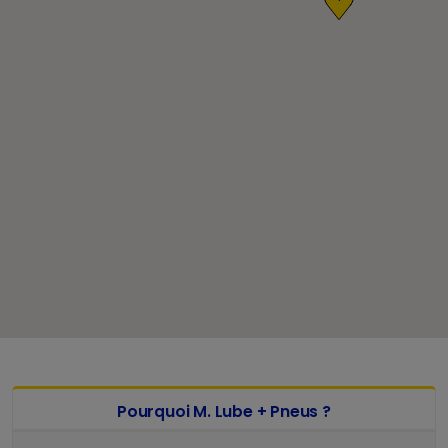
Pourquoi M. Lube + Pneus ?