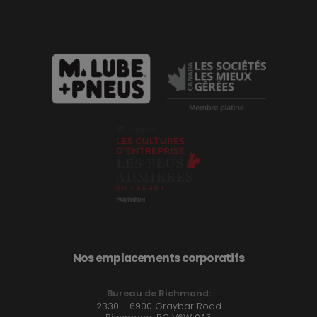
Nos emplacements corporatifs
Bureau de Richmond:
2330 - 6900 Graybar Road