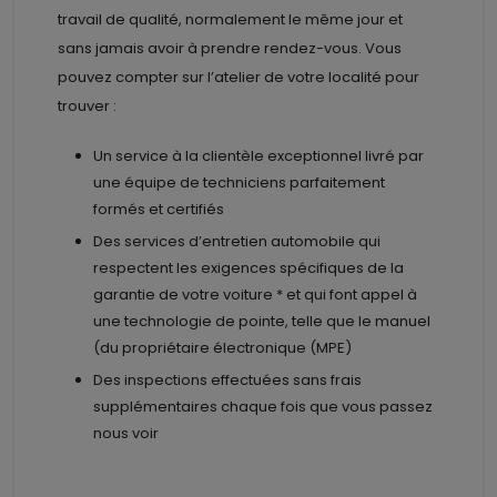
travail de qualité, normalement le même jour et
sans jamais avoir à prendre rendez-vous. Vous
pouvez compter sur l’atelier de votre localité pour
trouver :
Un service à la clientèle exceptionnel livré par
une équipe de techniciens parfaitement
formés et certifiés
Des services d’entretien automobile qui
respectent les exigences spécifiques de la
garantie de votre voiture * et qui font appel à
une technologie de pointe, telle que le manuel
(du propriétaire électronique (MPE)
Des inspections effectuées sans frais
supplémentaires chaque fois que vous passez
nous voir