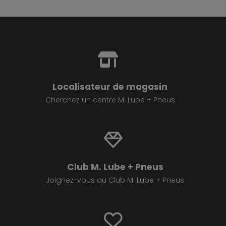
Localisateur de magasin
Cherchez un centre M. Lube + Pneus
Club M. Lube + Pneus
Joignez-vous au Club M. Lube + Pneus