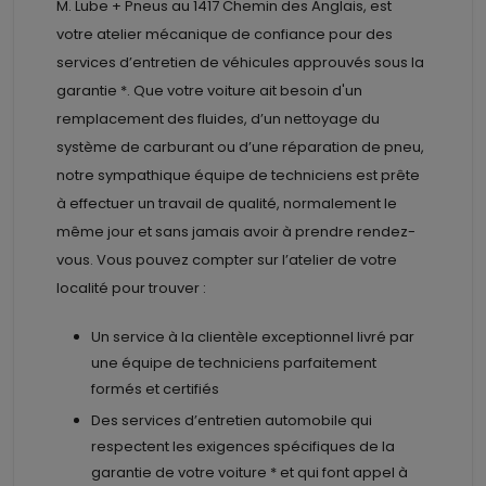
M. Lube + Pneus au
1417 Chemin des Anglais, est
votre atelier mécanique de confiance pour des
services d’entretien de véhicules approuvés sous la
garantie *. Que votre voiture ait besoin d'un
remplacement des fluides, d’un nettoyage du
système de carburant ou d’une réparation de pneu,
notre sympathique équipe de techniciens est prête
à effectuer un travail de qualité, normalement le
même jour et sans jamais avoir à prendre rendez-
vous. Vous pouvez compter sur l’atelier de votre
localité pour trouver :
Un service à la clientèle exceptionnel livré par
une équipe de techniciens parfaitement
formés et certifiés
Des services d’entretien automobile qui
respectent les exigences spécifiques de la
garantie de votre voiture * et qui font appel à