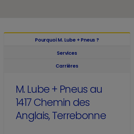
Pourquoi M. Lube + Pneus ?
Services
Carrières
M. Lube + Pneus au
1417 Chemin des
Anglais, Terrebonne