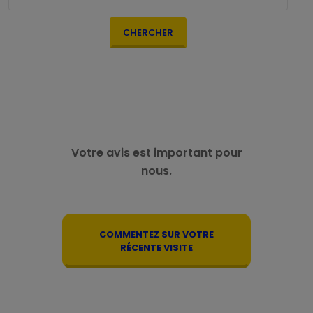
CHERCHER
Votre avis est important pour
nous.
COMMENTEZ SUR VOTRE
RÉCENTE VISITE