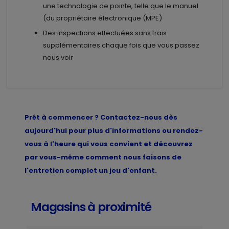
une technologie de pointe, telle que le manuel
(du propriétaire électronique (MPE)
Des inspections effectuées sans frais
supplémentaires chaque fois que vous passez
nous voir
Prêt à commencer ? Contactez-nous dès
aujourd'hui pour plus d'informations ou rendez-
vous à l'heure qui vous convient et découvrez
par vous-même comment nous faisons de
l'entretien complet un jeu d'enfant.
Magasins à proximité