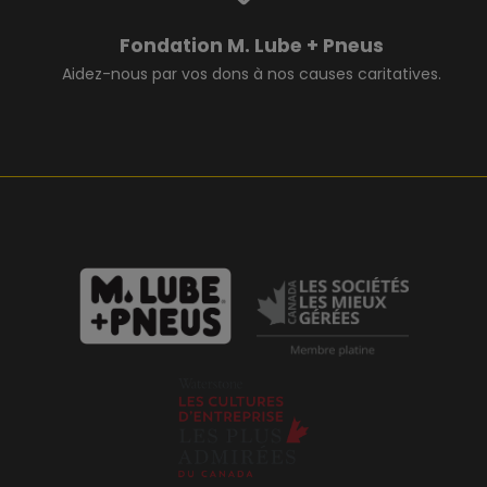
Fondation M. Lube + Pneus
Aidez-nous par vos dons à nos causes caritatives.