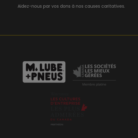
Aidez-nous par vos dons à nos causes caritatives.