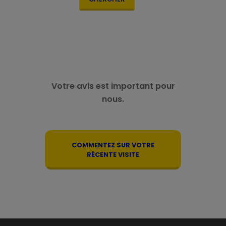
Votre avis est important pour
nous.
COMMENTEZ SUR VOTRE
RÉCENTE VISITE