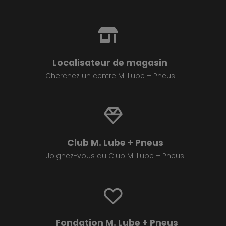
Localisateur de magasin
Cherchez un centre M. Lube + Pneus
Club M. Lube + Pneus
Joignez-vous au Club M. Lube + Pneus
Fondation M. Lube + Pneus