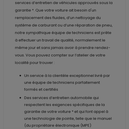
services d’entretien de véhicules approuvés sous la
garantie *. Que votre voiture ait besoin d'un
remplacement des fluides, d’un nettoyage du
système de carburant ou d’une réparation de pneu,
notre sympathique équipe de techniciens est prête
à effectuer un travail de qualité, normalement le
même jour et sans jamais avoir à prendre rendez-
vous. Vous pouvez compter sur l’atelier de votre
localité pour trouver :
Un service à la clientèle exceptionnel livré par
une équipe de techniciens parfaitement
formés et certifiés
Des services d’entretien automobile qui
respectent les exigences spécifiques de la
garantie de votre voiture * et qui font appel à
une technologie de pointe, telle que le manuel
(du propriétaire électronique (MPE)