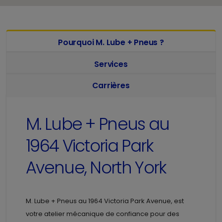
Pourquoi M. Lube + Pneus ?
Services
Carrières
M. Lube + Pneus au
1964 Victoria Park
Avenue, North York
M. Lube + Pneus au
1964 Victoria Park Avenue, est
votre atelier mécanique de confiance pour des