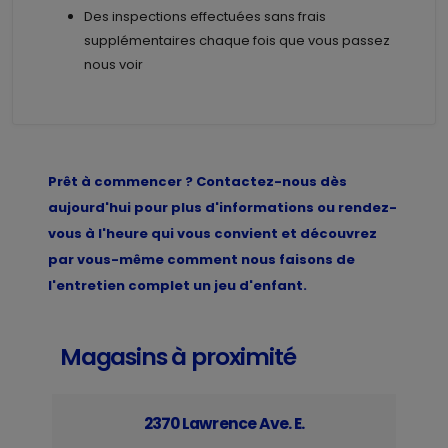
Des inspections effectuées sans frais
supplémentaires chaque fois que vous passez
nous voir
Prêt à commencer ? Contactez-nous dès
aujourd'hui pour plus d'informations ou rendez-
vous à l'heure qui vous convient et découvrez
par vous-même comment nous faisons de
l'entretien complet un jeu d'enfant.
Magasins à proximité
2370 Lawrence Ave. E.