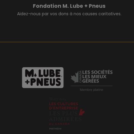
Fondation M. Lube + Pneus
Aidez-nous par vos dons à nos causes caritatives.