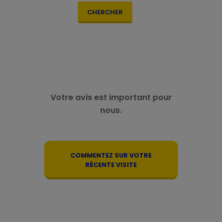
CHERCHER
Votre avis est important pour
nous.
COMMENTEZ SUR VOTRE
RÉCENTE VISITE