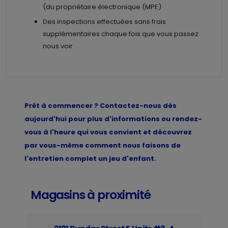
(du propriétaire électronique (MPE)
Des inspections effectuées sans frais
supplémentaires chaque fois que vous passez
nous voir
Prêt à commencer ? Contactez-nous dès
aujourd'hui pour plus d'informations ou rendez-
vous à l'heure qui vous convient et découvrez
par vous-même comment nous faisons de
l'entretien complet un jeu d'enfant.
Magasins à proximité