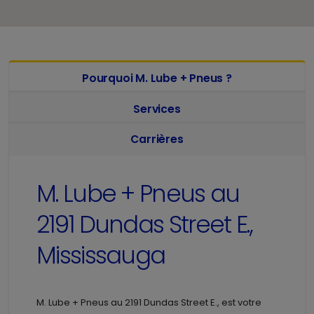
Pourquoi M. Lube + Pneus ?
Services
Carrières
M. Lube + Pneus au
2191 Dundas Street E.,
Mississauga
M. Lube + Pneus au
2191 Dundas Street E., est votre