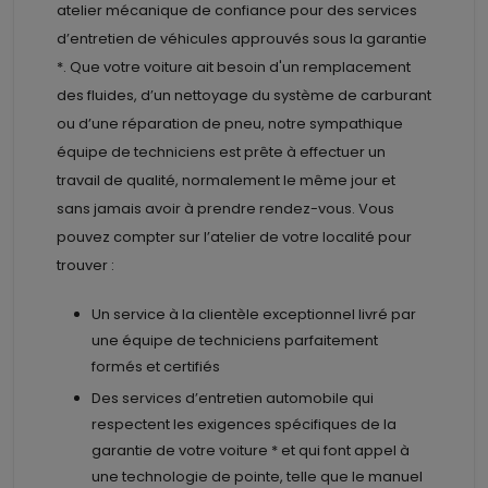
atelier mécanique de confiance pour des services
d’entretien de véhicules approuvés sous la garantie
*. Que votre voiture ait besoin d'un remplacement
des fluides, d’un nettoyage du système de carburant
ou d’une réparation de pneu, notre sympathique
équipe de techniciens est prête à effectuer un
travail de qualité, normalement le même jour et
sans jamais avoir à prendre rendez-vous. Vous
pouvez compter sur l’atelier de votre localité pour
trouver :
Un service à la clientèle exceptionnel livré par
une équipe de techniciens parfaitement
formés et certifiés
Des services d’entretien automobile qui
respectent les exigences spécifiques de la
garantie de votre voiture * et qui font appel à
une technologie de pointe, telle que le manuel