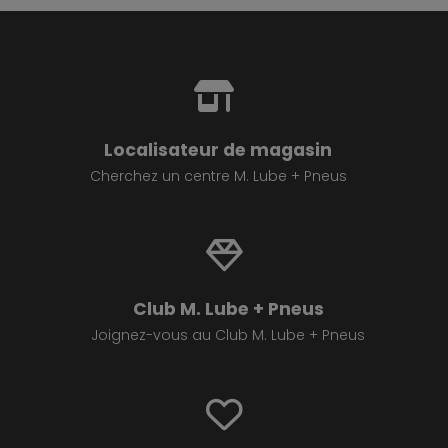
Localisateur de magasin
Cherchez un centre M. Lube + Pneus
Club M. Lube + Pneus
Joignez-vous au Club M. Lube + Pneus