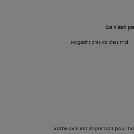
Ce n'est p
Magasins près de chez moi
Votre avis est important pour no