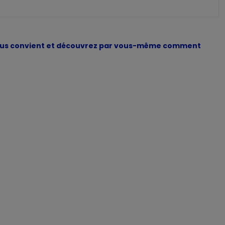
 vous convient et découvrez par vous-même comment