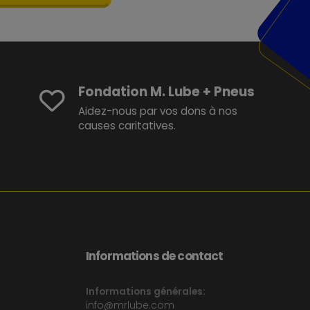
Fondation M. Lube + Pneus
Aidez-nous par vos dons à nos
causes caritatives.
Informations de contact
Informations générales:
info@mrlube.com