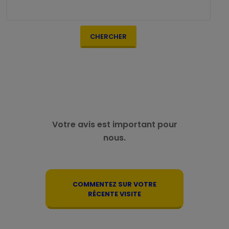
CHERCHER
Votre avis est important pour
nous.
COMMENTEZ SUR VOTRE
RÉCENTE VISITE