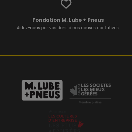
Fondation M. Lube + Pneus
Aidez-nous par vos dons à nos causes caritatives.