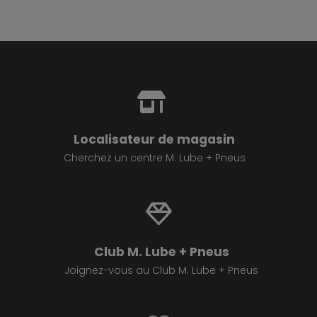
Localisateur de magasin
Cherchez un centre M. Lube + Pneus
Club M. Lube + Pneus
Joignez-vous au Club M. Lube + Pneus