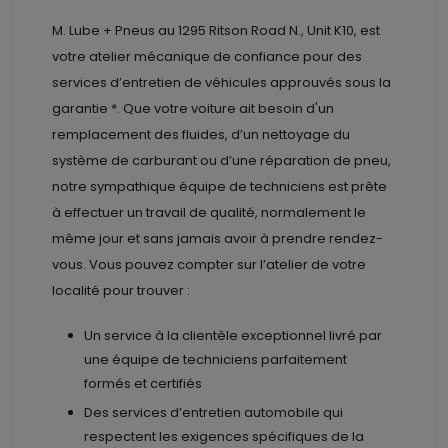
M. Lube + Pneus au
1295 Ritson Road N., Unit K10, est
votre atelier mécanique de confiance pour des
services d’entretien de véhicules approuvés sous la
garantie *. Que votre voiture ait besoin d'un
remplacement des fluides, d’un nettoyage du
système de carburant ou d’une réparation de pneu,
notre sympathique équipe de techniciens est prête
à effectuer un travail de qualité, normalement le
même jour et sans jamais avoir à prendre rendez-
vous. Vous pouvez compter sur l’atelier de votre
localité pour trouver :
Un service à la clientèle exceptionnel livré par
une équipe de techniciens parfaitement
formés et certifiés
Des services d’entretien automobile qui
respectent les exigences spécifiques de la