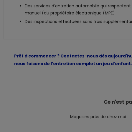
Des services d’entretien automobile qui respectent l
manuel (du propriétaire électronique (MPE)
Des inspections effectuées sans frais supplémentai
Prêt à commencer ? Contactez-nous dès aujourd'hu
nous faisons de l'entretien complet un jeu d'enfant.
Ce n'est p
Magasins près de chez moi