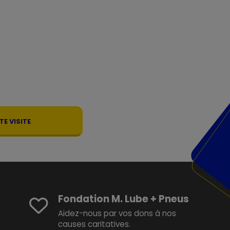
E VISITE
Fondation M. Lube + Pneus
Aidez-nous par vos dons à nos
causes caritatives.