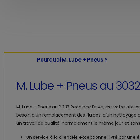
Pourquoi M. Lube + Pneus ?
M. Lube + Pneus au
3032
M. Lube + Pneus au
3032 Recplace Drive, est votre atelie
besoin d'un remplacement des fluides, d’un nettoyage 
un travail de qualité, normalement le même jour et sans 
Un service à la clientèle exceptionnel livré par une