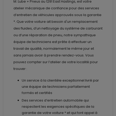
M. Lube + Pneus au
1291 East Hastings, est votre
atelier mécanique de confiance pour des services
d’entretien de véhicules approuvés sous la garantie
*. Que votre voiture ait besoin d'un remplacement
des fluides, d’un nettoyage du système de carburant
ou d’une réparation de pneu, notre sympathique
équipe de techniciens est prête à effectuer un
travail de qualité, normalement le même jour et
sans jamais avoir à prendre rendez-vous. Vous
pouvez compter sur l’atelier de votre localité pour
trouver :
Un service à la clientèle exceptionnel livré par
une équipe de techniciens parfaitement
formés et certifiés
Des services d’entretien automobile qui
respectent les exigences spécifiques de la
garantie de votre voiture * et qui font appel à