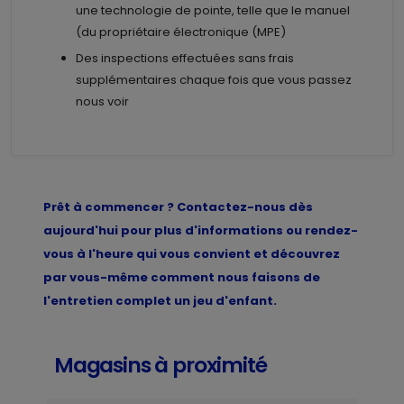
une technologie de pointe, telle que le manuel
(du propriétaire électronique (MPE)
Des inspections effectuées sans frais
supplémentaires chaque fois que vous passez
nous voir
Prêt à commencer ? Contactez-nous dès
aujourd'hui pour plus d'informations ou rendez-
vous à l'heure qui vous convient et découvrez
par vous-même comment nous faisons de
l'entretien complet un jeu d'enfant.
Magasins à proximité