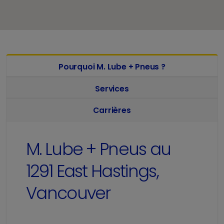
Pourquoi M. Lube + Pneus ?
Services
Carrières
M. Lube + Pneus au
1291 East Hastings,
Vancouver