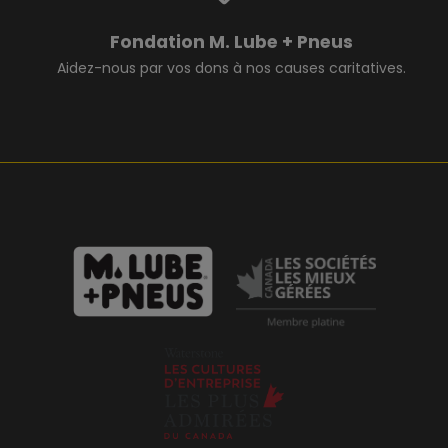
Fondation M. Lube + Pneus
Aidez-nous par vos dons à nos causes caritatives.