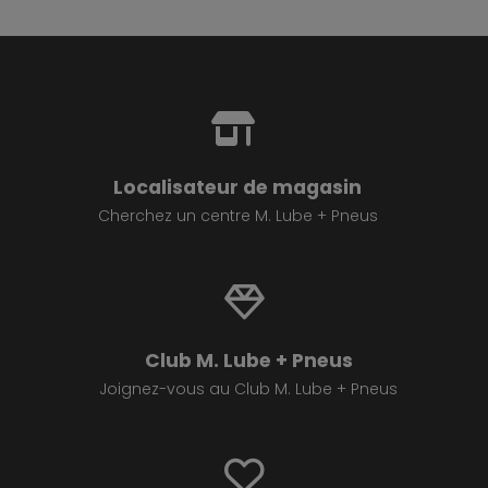
Localisateur de magasin
Cherchez un centre M. Lube + Pneus
Club M. Lube + Pneus
Joignez-vous au Club M. Lube + Pneus