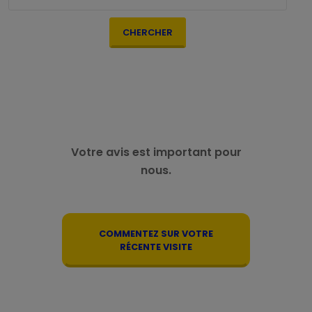
CHERCHER
Votre avis est important pour
nous.
COMMENTEZ SUR VOTRE
RÉCENTE VISITE