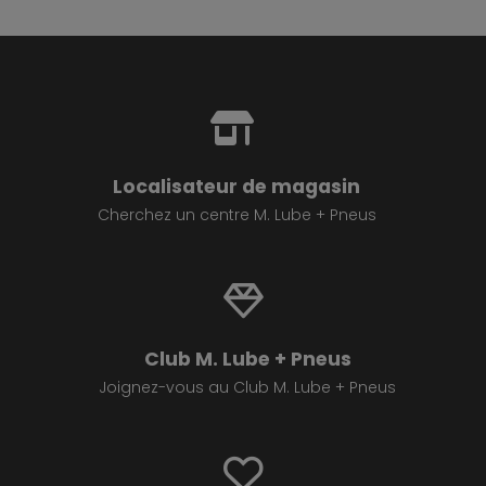
Localisateur de magasin
Cherchez un centre M. Lube + Pneus
Club M. Lube + Pneus
Joignez-vous au Club M. Lube + Pneus