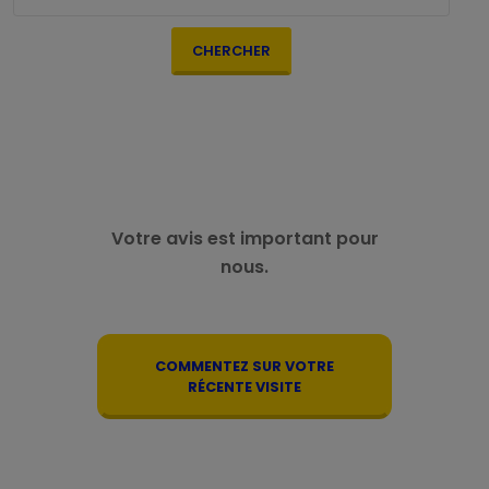
CHERCHER
Votre avis est important pour
nous.
COMMENTEZ SUR VOTRE
RÉCENTE VISITE