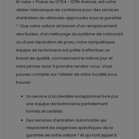
M. Lube + Pneus au
12704 - 137th Avenue, est votre
atelier mécanique de confiance pour des services
d’entretien de véhicules approuvés sous la garantie
*. Que votre voiture ait besoin d'un remplacement
des fluides, d’un nettoyage du système de carburant
ou d’une réparation de pneu, notre sympathique
équipe de techniciens est prête à effectuer un
travail de qualité, normalement le même jour et
sans jamais avoir à prendre rendez-vous. Vous
pouvez compter sur l’atelier de votre localité pour
trouver :
Un service à la clientèle exceptionnel livré par
une équipe de techniciens parfaitement
formés et certifiés
Des services d’entretien automobile qui
respectent les exigences spécifiques de la
garantie de votre voiture * et qui font appel à