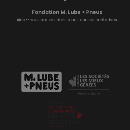
Fondation M. Lube + Pneus
Aidez-nous par vos dons à nos causes caritatives.