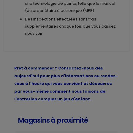
une technologie de pointe, telle que le manuel
(du propriétaire électronique (MPE)
Des inspections effectuées sans frais
supplémentaires chaque fois que vous passez
nous voir
Prêt à commencer ? Contactez-nous dès
aujourd'hui pour plus d'informations ou rendez-
vous à l'heure qui vous convient et découvrez
par vous-même comment nous faisons de
l'entretien complet un jeu d'enfant.
Magasins à proximité