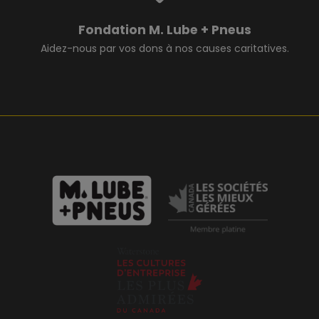
Fondation M. Lube + Pneus
Aidez-nous par vos dons à nos causes caritatives.