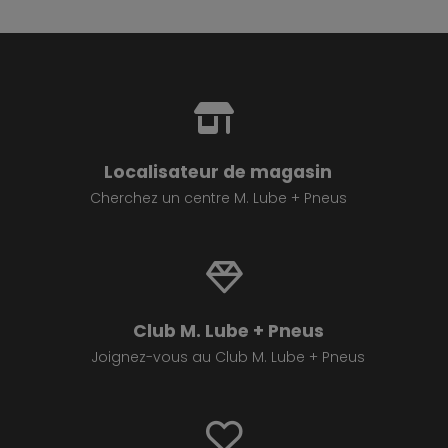
Localisateur de magasin
Cherchez un centre M. Lube + Pneus
Club M. Lube + Pneus
Joignez-vous au Club M. Lube + Pneus