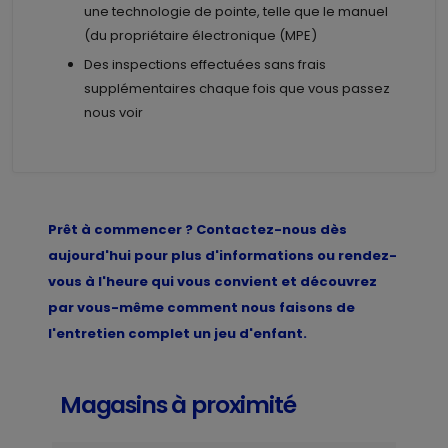
une technologie de pointe, telle que le manuel
(du propriétaire électronique (MPE)
Des inspections effectuées sans frais
supplémentaires chaque fois que vous passez
nous voir
Prêt à commencer ? Contactez-nous dès
aujourd'hui pour plus d'informations ou rendez-
vous à l'heure qui vous convient et découvrez
par vous-même comment nous faisons de
l'entretien complet un jeu d'enfant.
Magasins à proximité