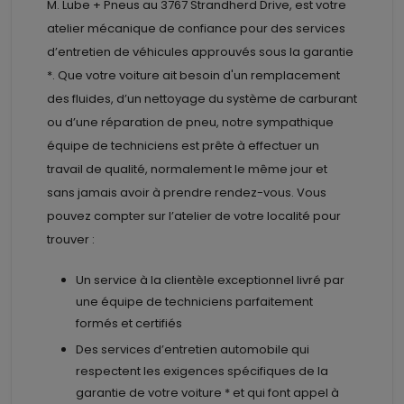
M. Lube + Pneus au
3767 Strandherd Drive, est votre
atelier mécanique de confiance pour des services
d’entretien de véhicules approuvés sous la garantie
*. Que votre voiture ait besoin d'un remplacement
des fluides, d’un nettoyage du système de carburant
ou d’une réparation de pneu, notre sympathique
équipe de techniciens est prête à effectuer un
travail de qualité, normalement le même jour et
sans jamais avoir à prendre rendez-vous. Vous
pouvez compter sur l’atelier de votre localité pour
trouver :
Un service à la clientèle exceptionnel livré par
une équipe de techniciens parfaitement
formés et certifiés
Des services d’entretien automobile qui
respectent les exigences spécifiques de la
garantie de votre voiture * et qui font appel à