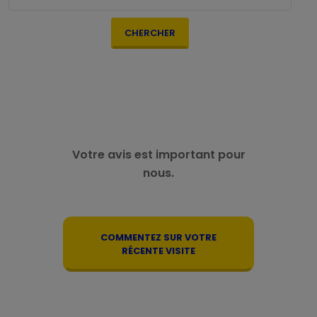
CHERCHER
Votre avis est important pour
nous.
COMMENTEZ SUR VOTRE
RÉCENTE VISITE