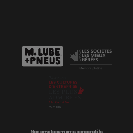
Nos emplacements corporatifs