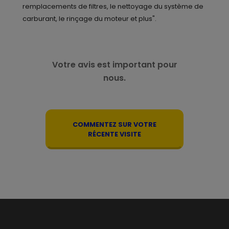
remplacements de filtres, le nettoyage du système de
carburant, le rinçage du moteur et plus".
Votre avis est important pour
nous.
COMMENTEZ SUR VOTRE
RÉCENTE VISITE