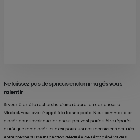
Ne laissez pas des pneus endommagés vous
ralentir
Si vous êtes à la recherche d’une réparation des pneus à
Mirabel, vous avez frappé à la bonne porte. Nous sommes bien
placés pour savoir que les pneus peuvent parfois être réparés
plutôt que remplacés, et c’est pourquoi nos techniciens certifiés
entreprennent une inspection détaillée de l'état général des