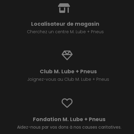
Localisateur de magasin
Cherchez un centre M. Lube + Pneus
Club M. Lube + Pneus
Joignez-vous au Club M. Lube + Pneus
Fondation M. Lube + Pneus
Aidez-nous par vos dons à nos causes caritatives.