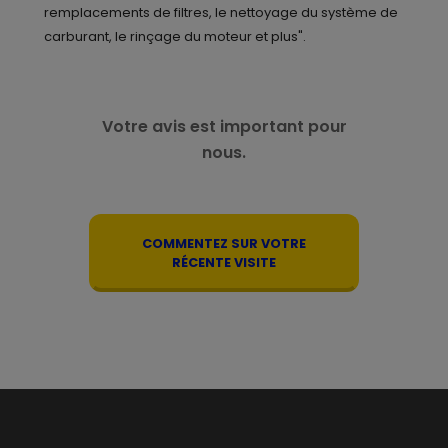
remplacements de filtres, le nettoyage du système de
carburant, le rinçage du moteur et plus".
Votre avis est important pour
nous.
COMMENTEZ SUR VOTRE
RÉCENTE VISITE