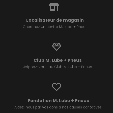
Localisateur de magasin
Cherchez un centre M. Lube + Pneus
Club M. Lube + Pneus
Joignez-vous au Club M. Lube + Pneus
Fondation M. Lube + Pneus
Aidez-nous par vos dons à nos causes caritatives.