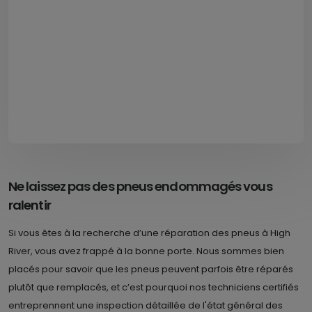
Ne laissez pas des pneus endommagés vous
ralentir
Si vous êtes à la recherche d’une réparation des pneus à High
River, vous avez frappé à la bonne porte. Nous sommes bien
placés pour savoir que les pneus peuvent parfois être réparés
plutôt que remplacés, et c’est pourquoi nos techniciens certifiés
entreprennent une inspection détaillée de l'état général des