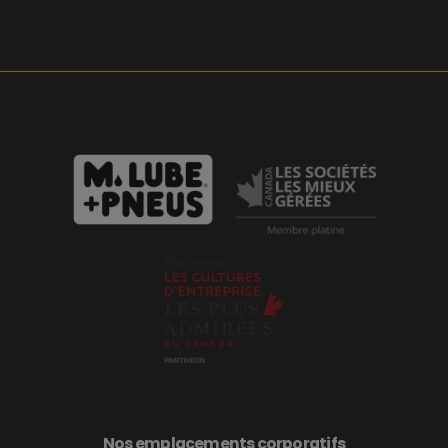
Nos emplacements corporatifs