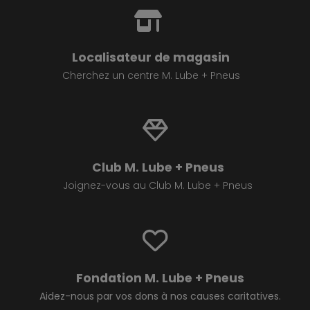
Localisateur de magasin
Cherchez un centre M. Lube + Pneus
Club M. Lube + Pneus
Joignez-vous au Club M. Lube + Pneus
Fondation M. Lube + Pneus
Aidez-nous par vos dons à nos causes caritatives.