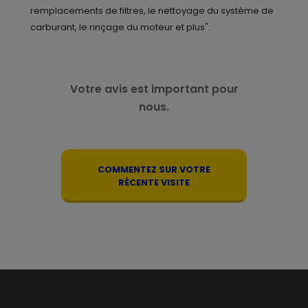
remplacements de filtres, le nettoyage du système de
carburant, le rinçage du moteur et plus".
Votre avis est important pour
nous.
COMMENTEZ SUR VOTRE
RÉCENTE VISITE