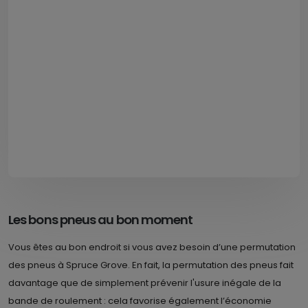
Les bons pneus au bon moment
Vous êtes au bon endroit si vous avez besoin d’une permutation
des pneus à Spruce Grove. En fait, la permutation des pneus fait
davantage que de simplement prévenir l'usure inégale de la
bande de roulement : cela favorise également l’économie