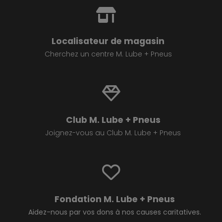
Localisateur de magasin
Cherchez un centre M. Lube + Pneus
Club M. Lube + Pneus
Joignez-vous au Club M. Lube + Pneus
Fondation M. Lube + Pneus
Aidez-nous par vos dons à nos causes caritatives.