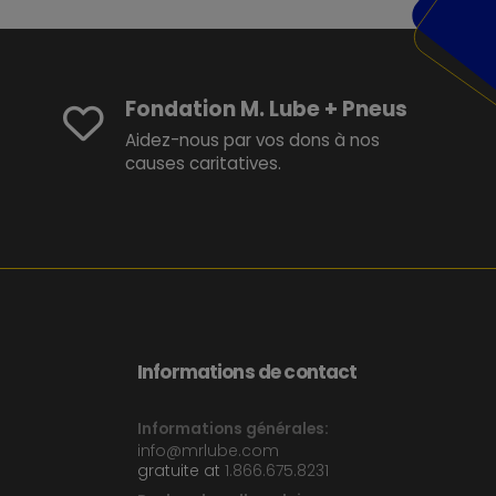
Fondation M. Lube + Pneus
Aidez-nous par vos dons à nos
causes caritatives.
Informations de contact
Informations générales:
info@mrlube.com
gratuite at
1.866.675.8231