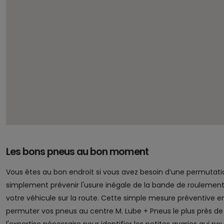
Les bons pneus au bon moment
Vous êtes au bon endroit si vous avez besoin d’une permutatio
simplement prévenir l'usure inégale de la bande de roulement 
votre véhicule sur la route. Cette simple mesure préventive 
permuter vos pneus au centre M. Lube + Pneus le plus près de