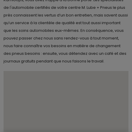
de l'automobile certifiés de votre centre M. Lube + Pneus le plus
près connaissent les vertus d’un bon entretien, mais savent aussi
qu’un service à la clientèle de qualité est tout aussi important
que les soins automobiles eux-mêmes. En conséquence, vous
pouvez passer chez nous sans rendez-vous à tout moment,
nous faire connaître vos besoins en matière de changement
des pneus besoins : ensuite, vous détendez avec un café et des
journaux gratuits pendant que nous faisons le travail.