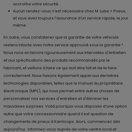
accroître votre sécurité.
Aucun rendez-vous n’est nécessaire chez M. Lube + Pneus,
et vous avez toujours l’assurance d’un service rapide, le jour
même.
En outre, vous constaterez que la garantie de votre véhicule
restera intacte avec notre service approuvé sous la garantie *.
Nous nous en tenons rigoureusement aux intervalles d'entretien
et aux spécifications des produits recommandés par le
fabricant, et veillons à faire ce qui doit être fait et de le faire
correctement. Nous faisons également appel aux dernières
technologies disponibles, telles que le manuel du propriétaire
électronique (MPE), qui nous permet entre autres choses de
personnaliser nos services d'entretien et d'éliminer les
mauvaises surprises. Voilà pourquoi vous disposez d’une option
autre que votre concessionnaire quand il est question de
changements de pneus à Kamloops. Alors, commencez dès
aujourd'hui : informez-vous auprès de votre centre local et