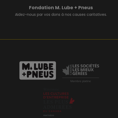
Fondation M. Lube + Pneus
Aidez-nous par vos dons à nos causes caritatives.