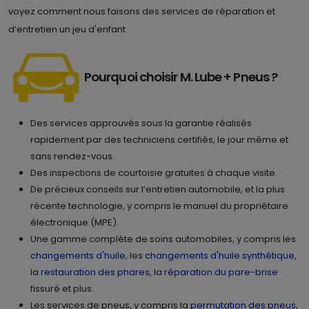
voyez comment nous faisons des services de réparation et
d’entretien un jeu d'enfant
Pourquoi choisir M. Lube + Pneus ?
Des services approuvés sous la garantie réalisés
rapidement par des techniciens certifiés, le jour même et
sans rendez-vous.
Des inspections de courtoisie gratuites à chaque visite.
De précieux conseils sur l’entretien automobile, et la plus
récente technologie, y compris le manuel du propriétaire
électronique (MPE).
Une gamme complète de soins automobiles, y compris les
changements d'huile
, les
changements d'huile synthétique
,
la
restauration des phares
, la
réparation du pare-brise
fissuré et plus.
Les services de pneus, y compris la
permutation des pneus
,