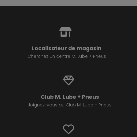
Localisateur de magasin
Cherchez un centre M. Lube + Pneus
Club M. Lube + Pneus
Joignez-vous au Club M. Lube + Pneus