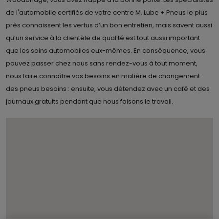
de l'automobile certifiés de votre centre M. Lube + Pneus le plus
près connaissent les vertus d’un bon entretien, mais savent aussi
qu’un service à la clientèle de qualité est tout aussi important
que les soins automobiles eux-mêmes. En conséquence, vous
pouvez passer chez nous sans rendez-vous à tout moment,
nous faire connaître vos besoins en matière de changement
des pneus besoins : ensuite, vous détendez avec un café et des
journaux gratuits pendant que nous faisons le travail.