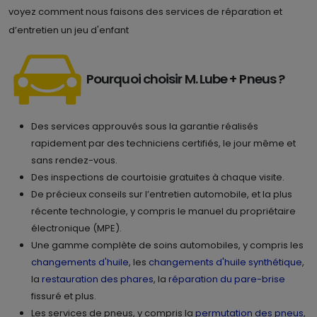
voyez comment nous faisons des services de réparation et
d’entretien un jeu d'enfant
Pourquoi choisir M. Lube + Pneus ?
Des services approuvés sous la garantie réalisés
rapidement par des techniciens certifiés, le jour même et
sans rendez-vous.
Des inspections de courtoisie gratuites à chaque visite.
De précieux conseils sur l’entretien automobile, et la plus
récente technologie, y compris le manuel du propriétaire
électronique (MPE).
Une gamme complète de soins automobiles, y compris les
changements d'huile
, les
changements d'huile synthétique
,
la
restauration des phares
, la
réparation du pare-brise
fissuré et plus.
Les services de pneus, y compris la
permutation des pneus
,