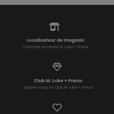
Localisateur de magasin
Cherchez un centre M. Lube + Pneus
Club M. Lube + Pneus
Joignez-vous au Club M. Lube + Pneus