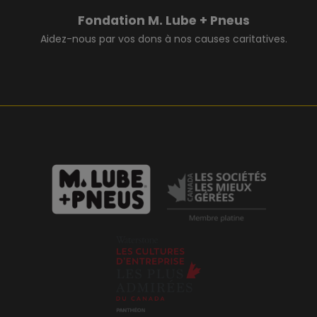
Fondation M. Lube + Pneus
Aidez-nous par vos dons à nos causes caritatives.