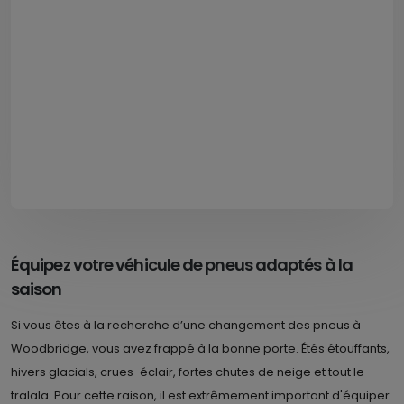
Équipez votre véhicule de pneus adaptés à la
saison
Si vous êtes à la recherche d’une changement des pneus à
Woodbridge, vous avez frappé à la bonne porte. Étés étouffants,
hivers glacials, crues-éclair, fortes chutes de neige et tout le
tralala. Pour cette raison, il est extrêmement important d'équiper