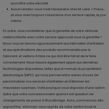
accroître votre sécurité.
Aucun rendez-vous n’est nécessaire chez M. Lube + Pneus,
et vous avez toujours l’assurance d’un service rapide, le jour
même.
En outre, vous constaterez que la garantie de votre véhicule
restera intacte avec notre service approuvé sous la garantie *.
Nous nous en tenons rigoureusement aux intervalles d'entretien
et aux spécifications des produits recommandés par le
fabricant, et veillons à faire ce qui doit être fait et de le faire
correctement. Nous faisons également appel aux dernières
technologies disponibles, telles que le manuel du propriétaire
électronique (MPE), qui nous permet entre autres choses de
personnaliser nos services d'entretien et d'éliminer les
mauvaises surprises. Voilà pourquoi vous disposez d’une option
autre que votre concessionnaire quand il est question de
changements de pneus à Woodbridge. Alors, commencez dès
aujourd'hui : informez-vous auprès de votre centre local et