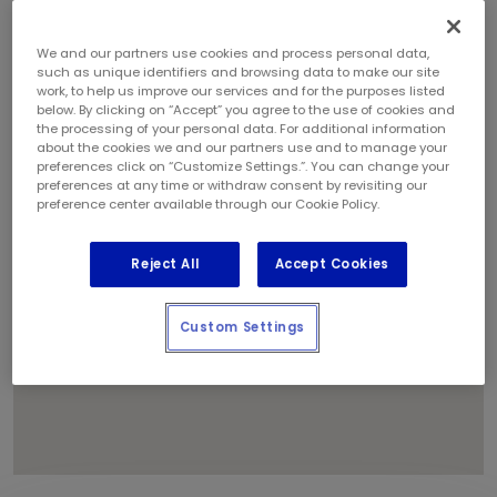
We and our partners use cookies and process personal data,
such as unique identifiers and browsing data to make our site
work, to help us improve our services and for the purposes listed
1
below. By clicking on “Accept” you agree to the use of cookies and
the processing of your personal data. For additional information
about the cookies we and our partners use and to manage your
preferences click on “Customize Settings.”. You can change your
preferences at any time or withdraw consent by revisiting our
preference center available through our Cookie Policy.
Reject All
Accept Cookies
Custom Settings