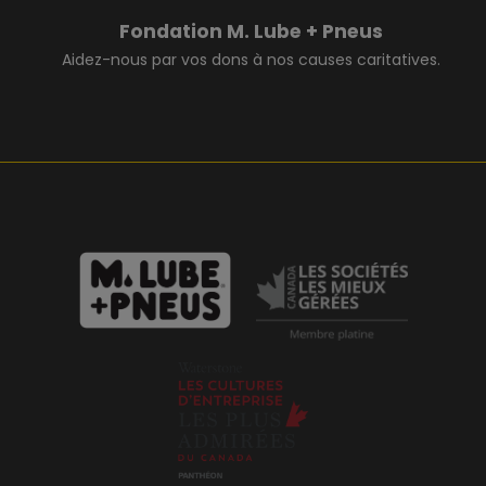
Fondation M. Lube + Pneus
Aidez-nous par vos dons à nos causes caritatives.