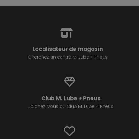
Localisateur de magasin
Cherchez un centre M. Lube + Pneus
Club M. Lube + Pneus
Joignez-vous au Club M. Lube + Pneus