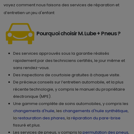
voyez comment nous faisons des services de réparation et
d’entretien un jeu d'enfant
Pourquoi choisir M. Lube + Pneus ?
Des services approuvés sous la garantie réalisés
rapidement par des techniciens certifiés, le jour même et
sans rendez-vous.
Des inspections de courtoisie gratuites à chaque visite.
De précieux conseils sur l’entretien automobile, et la plus
récente technologie, y compris le manuel du propriétaire
électronique (MPE).
Une gamme complète de soins automobiles, y compris les
changements d'huile
, les
changements d'huile synthétique
,
la
restauration des phares
, la
réparation du pare-brise
fissuré et plus.
Les services de pneus, y compris la
permutation des pneus
,