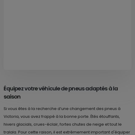
Équipez votre véhicule de pneus adaptés à la
saison
Si vous êtes à la recherche d’une changement des pneus à
Victoria, vous avez frappé à la bonne porte. Étés étouffants,
hivers glacials, crues-éclair, fortes chutes de neige et tout le
tralala. Pour cette raison, il est extrêmement important d'équiper