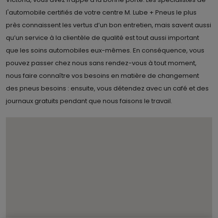
l'automobile certifiés de votre centre M. Lube + Pneus le plus
près connaissent les vertus d’un bon entretien, mais savent aussi
qu’un service à la clientèle de qualité est tout aussi important
que les soins automobiles eux-mêmes. En conséquence, vous
pouvez passer chez nous sans rendez-vous à tout moment,
nous faire connaître vos besoins en matière de changement
des pneus besoins : ensuite, vous détendez avec un café et des
journaux gratuits pendant que nous faisons le travail.