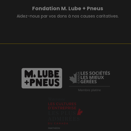
Fondation M. Lube + Pneus
Aidez-nous par vos dons à nos causes caritatives.