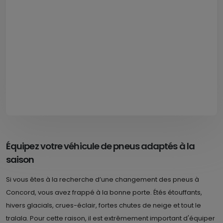
Équipez votre véhicule de pneus adaptés à la
saison
Si vous êtes à la recherche d’une changement des pneus à
Concord, vous avez frappé à la bonne porte. Étés étouffants,
hivers glacials, crues-éclair, fortes chutes de neige et tout le
tralala. Pour cette raison, il est extrêmement important d'équiper