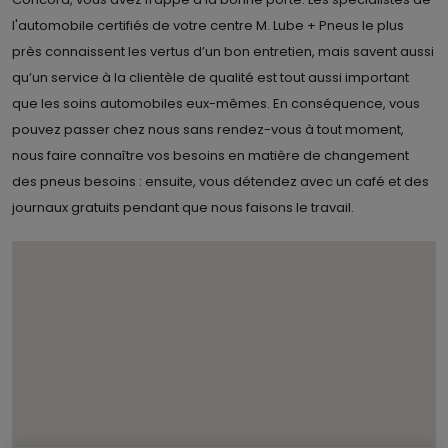
l'automobile certifiés de votre centre M. Lube + Pneus le plus
près connaissent les vertus d’un bon entretien, mais savent aussi
qu’un service à la clientèle de qualité est tout aussi important
que les soins automobiles eux-mêmes. En conséquence, vous
pouvez passer chez nous sans rendez-vous à tout moment,
nous faire connaître vos besoins en matière de changement
des pneus besoins : ensuite, vous détendez avec un café et des
journaux gratuits pendant que nous faisons le travail.