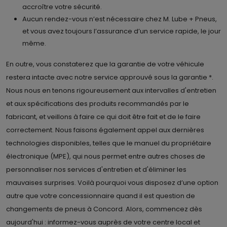
accroître votre sécurité.
Aucun rendez-vous n’est nécessaire chez M. Lube + Pneus,
et vous avez toujours l’assurance d’un service rapide, le jour
même.
En outre, vous constaterez que la garantie de votre véhicule
restera intacte avec notre service approuvé sous la garantie *.
Nous nous en tenons rigoureusement aux intervalles d'entretien
et aux spécifications des produits recommandés par le
fabricant, et veillons à faire ce qui doit être fait et de le faire
correctement. Nous faisons également appel aux dernières
technologies disponibles, telles que le manuel du propriétaire
électronique (MPE), qui nous permet entre autres choses de
personnaliser nos services d'entretien et d'éliminer les
mauvaises surprises. Voilà pourquoi vous disposez d’une option
autre que votre concessionnaire quand il est question de
changements de pneus à Concord. Alors, commencez dès
aujourd'hui : informez-vous auprès de votre centre local et