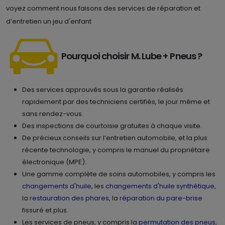
voyez comment nous faisons des services de réparation et
d’entretien un jeu d'enfant
Pourquoi choisir M. Lube + Pneus ?
Des services approuvés sous la garantie réalisés
rapidement par des techniciens certifiés, le jour même et
sans rendez-vous.
Des inspections de courtoisie gratuites à chaque visite.
De précieux conseils sur l’entretien automobile, et la plus
récente technologie, y compris le manuel du propriétaire
électronique (MPE).
Une gamme complète de soins automobiles, y compris les
changements d'huile
, les
changements d'huile synthétique
,
la
restauration des phares
, la
réparation du pare-brise
fissuré et plus.
Les services de pneus, y compris la
permutation des pneus
,