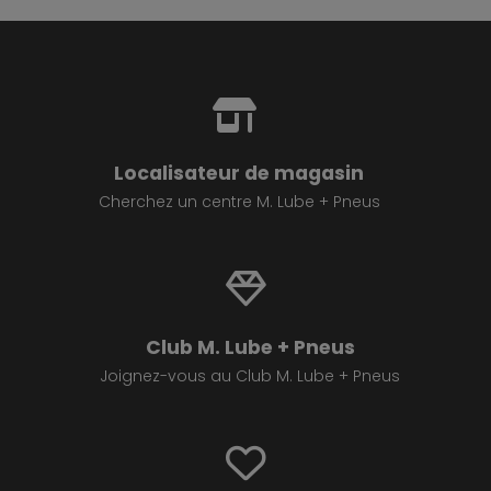
Localisateur de magasin
Cherchez un centre M. Lube + Pneus
Club M. Lube + Pneus
Joignez-vous au Club M. Lube + Pneus