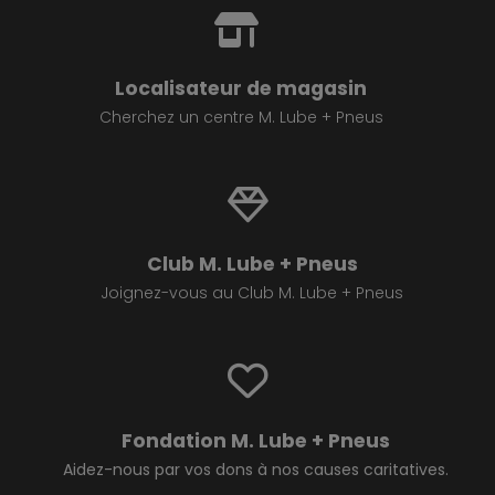
Localisateur de magasin
Cherchez un centre M. Lube + Pneus
Club M. Lube + Pneus
Joignez-vous au Club M. Lube + Pneus
Fondation M. Lube + Pneus
Aidez-nous par vos dons à nos causes caritatives.