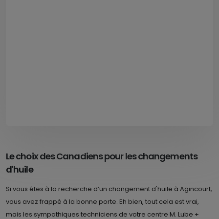
Le choix des Canadiens pour les changements
d'huile
Si vous êtes à la recherche d’un changement d'huile à Agincourt,
vous avez frappé à la bonne porte. Eh bien, tout cela est vrai,
mais les sympathiques techniciens de votre centre M. Lube +