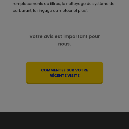
remplacements de filtres, le nettoyage du système de
carburant, le rinçage du moteur et plus".
Votre avis est important pour
nous.
COMMENTEZ SUR VOTRE
RÉCENTE VISITE