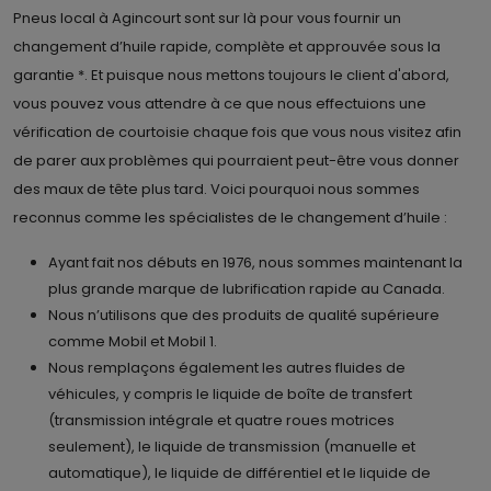
Pneus local à Agincourt sont sur là pour vous fournir un
changement d’huile rapide, complète et approuvée sous la
garantie *. Et puisque nous mettons toujours le client d'abord,
vous pouvez vous attendre à ce que nous effectuions une
vérification de courtoisie chaque fois que vous nous visitez afin
de parer aux problèmes qui pourraient peut-être vous donner
des maux de tête plus tard. Voici pourquoi nous sommes
reconnus comme les spécialistes de le changement d’huile :
Ayant fait nos débuts en 1976, nous sommes maintenant la
plus grande marque de lubrification rapide au Canada.
Nous n’utilisons que des produits de qualité supérieure
comme Mobil et Mobil 1.
Nous remplaçons également les autres fluides de
véhicules, y compris le liquide de boîte de transfert
(transmission intégrale et quatre roues motrices
seulement), le liquide de transmission (manuelle et
automatique), le liquide de différentiel et le liquide de