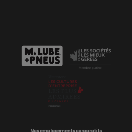
Nos emplacements corporatifs