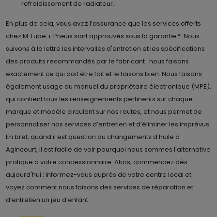
refroidissement de radiateur.
En plus de cela, vous avez l’assurance que les services offerts
chez M. Lube + Pneus sont approuvés sous la garantie *. Nous
suivons à la lettre les intervalles d'entretien et les spécifications
des produits recommandés par le fabricant : nous faisons
exactement ce qui doit être fait et le faisons bien. Nous faisons
également usage du manuel du propriétaire électronique (MPE),
qui contient tous les renseignements pertinents sur chaque
marque et modèle circulant sur nos routes, et nous permet de
personnaliser nos services d’entretien et d’éliminer les imprévus.
En bref, quand il est question du changements d'huile à
Agincourt, il est facile de voir pourquoi nous sommes l'alternative
pratique à votre concessionnaire. Alors, commencez dès
aujourd'hui : informez-vous auprès de votre centre local et
voyez comment nous faisons des services de réparation et
d’entretien un jeu d'enfant.