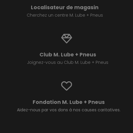
Localisateur de magasin
Cherchez un centre M. Lube + Pneus
Club M. Lube + Pneus
Joignez-vous au Club M. Lube + Pneus
Fondation M. Lube + Pneus
Aidez-nous par vos dons à nos causes caritatives.