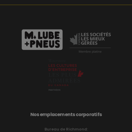
Nos emplacements corporatifs
Bureau de Richmond: