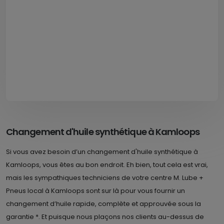
Changement d'huile synthétique à Kamloops
Si vous avez besoin d’un changement d'huile synthétique à
Kamloops, vous êtes au bon endroit. Eh bien, tout cela est vrai,
mais les sympathiques techniciens de votre centre M. Lube +
Pneus local à Kamloops sont sur là pour vous fournir un
changement d’huile rapide, complète et approuvée sous la
garantie *. Et puisque nous plaçons nos clients au-dessus de