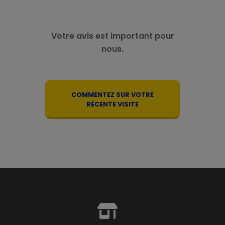
Votre avis est important pour
nous.
COMMENTEZ SUR VOTRE
RÉCENTE VISITE