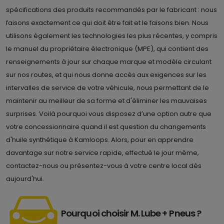
spécifications des produits recommandés par le fabricant : nous
faisons exactement ce qui doit être fait et le faisons bien. Nous
utilisons également les technologies les plus récentes, y compris
le manuel du propriétaire électronique (MPE), qui contient des
renseignements à jour sur chaque marque et modèle circulant
sur nos routes, et qui nous donne accès aux exigences sur les
intervalles de service de votre véhicule, nous permettant de le
maintenir au meilleur de sa forme et d'éliminer les mauvaises
surprises. Voilà pourquoi vous disposez d’une option autre que
votre concessionnaire quand il est question du changements
d'huile synthétique à Kamloops. Alors, pour en apprendre
davantage sur notre service rapide, effectué le jour même,
contactez-nous ou présentez-vous à votre centre local dès
aujourd'hui.
Pourquoi choisir M. Lube + Pneus ?