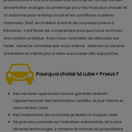
doivent être changés au printemps pour les mois plus chauds et
à l’automne pour le temps froid et les conditions routières
hivernales. Bref, en matière d’achat de nouveaux pneus à
Kitchener, il est facile de comprendre pourquoi nous sommes
une solution pratique. Avec nous, l’entretien de véhicules est
facile. Venez le constater par vous-même : obtenez un service
d’entretien le même jour à votre succursale dès aujourd’hui.
Pourquoi choisir M. Lube + Pneus ?
Des services approuvés sous la garantie réalisés
rapidement par des techniciens certifiés, le jour même et
sans rendez-vous.
Des inspections de courtoisie gratuites à chaque visite.
De précieux conseils sur l’entretien automobile, et la plus
récente technologie, y compris le manuel du propriétaire