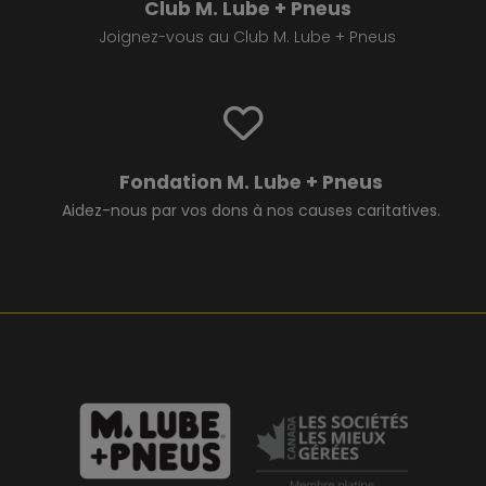
Club M. Lube + Pneus
Joignez-vous au Club M. Lube + Pneus
Fondation M. Lube + Pneus
Aidez-nous par vos dons à nos causes caritatives.