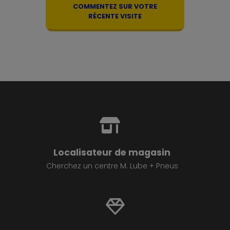
COMMENTEZ SUR VOTRE
RÉCENTE VISITE
Localisateur de magasin
Cherchez un centre M. Lube + Pneus