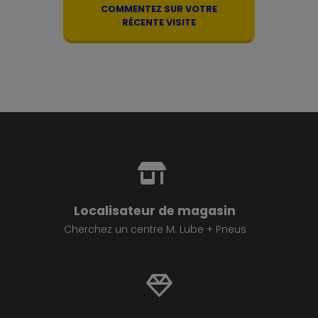
COMMENTEZ SUR VOTRE
RÉCENTE VISITE
Localisateur de magasin
Cherchez un centre M. Lube + Pneus