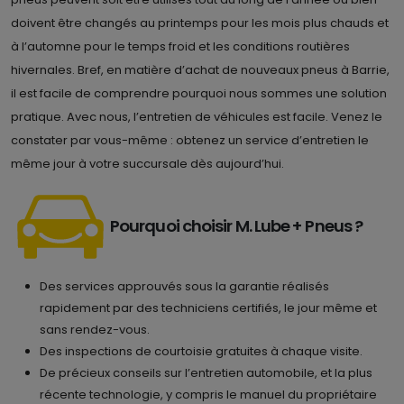
doivent être changés au printemps pour les mois plus chauds et
à l’automne pour le temps froid et les conditions routières
hivernales. Bref, en matière d’achat de nouveaux pneus à Barrie,
il est facile de comprendre pourquoi nous sommes une solution
pratique. Avec nous, l’entretien de véhicules est facile. Venez le
constater par vous-même : obtenez un service d’entretien le
même jour à votre succursale dès aujourd’hui.
Pourquoi choisir M. Lube + Pneus ?
Des services approuvés sous la garantie réalisés
rapidement par des techniciens certifiés, le jour même et
sans rendez-vous.
Des inspections de courtoisie gratuites à chaque visite.
De précieux conseils sur l’entretien automobile, et la plus
récente technologie, y compris le manuel du propriétaire