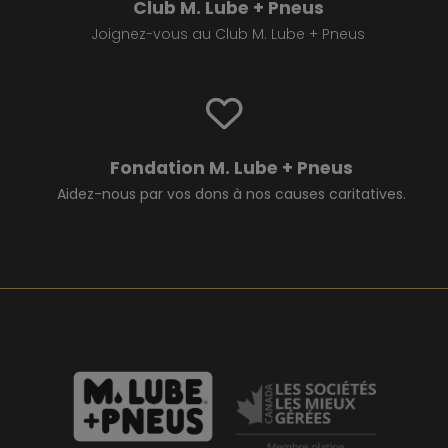
Club M. Lube + Pneus
Joignez-vous au Club M. Lube + Pneus
Fondation M. Lube + Pneus
Aidez-nous par vos dons à nos causes caritatives.